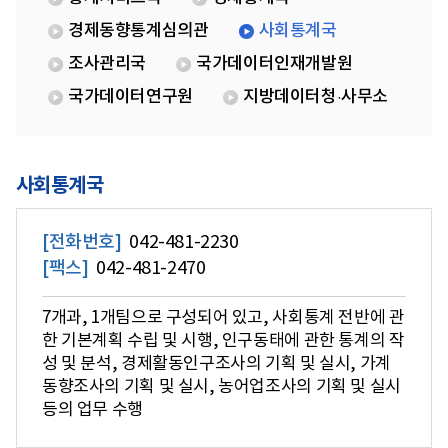
경제동향통계심의관
사회통계국
조사관리국
국가데이터인재개발원
국가데이터연구원
지방데이터청·사무소
사회통계국
[전화번호]
042-481-2230
[팩스]
042-481-2470
7개과, 1개팀으로 구성되어 있고, 사회통계 전반에 관
한 기본계획 수립 및 시행, 인구동태에 관한 통계의 작
성 및 분석, 경제활동인구조사의 기획 및 실시, 가계
동향조사의 기획 및 실시, 농어업조사의 기획 및 실시
등의 업무 수행