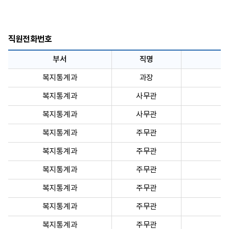
직원전화번호
부서
직명
복지통계과
과장
복지통계과
사무관
복지통계과
사무관
복지통계과
주무관
복지통계과
주무관
복지통계과
주무관
복지통계과
주무관
복지통계과
주무관
복지통계과
주무관