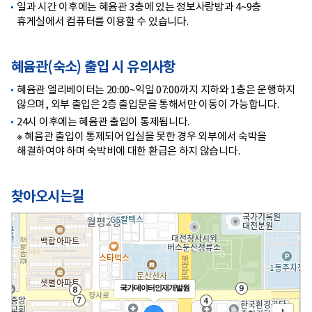
일과 시간 이후에는 혜윰관 3층에 있는 정보사랑방과 4~9층
휴게실에서 컴퓨터를 이용할 수 있습니다.
혜윰관(숙소) 출입 시 유의사항
혜윰관 엘리베이터는 20:00~익일 07:00까지 지하와 1층은 운행하지
않으며, 외부 출입은 2층 출입문을 통해서만 이동이 가능합니다.
24시 이후에는 혜윰관 출입이 통제됩니다.
※ 혜윰관 출입이 통제되어 입실을 못한 경우 외부에서 숙박을
해결하여야 하며 숙박비에 대한 환급은 하지 않습니다.
찾아오시는길
국가데이터인재개발원