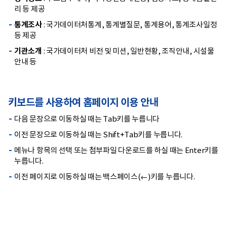
리 등 제공
통계조사
: 국가데이터처통계, 통계별질문, 통계용어, 통계조사일정
등 제공
기관소개
: 국가데이터처 비전 및 미션, 일반현황, 조직안내, 시설물
안내 등
키보드를 사용하여 홈페이지 이용 안내
다음 문장으로 이동하실 때는 Tab키를 누릅니다
이전 문장으로 이동하실 때는 Shift+Tab키를 누릅니다.
메뉴나 항목의 선택 또는 첨부파일 다운로드를 하실 때는 Enter키를
누릅니다.
이전 페이지로 이동하실 때는 백스페이스(←)키를 누릅니다.