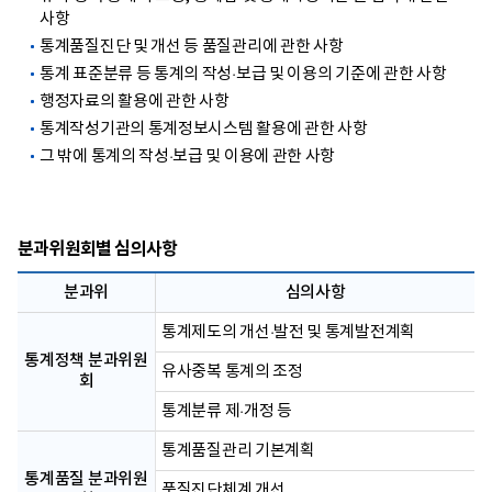
사항
통계품질진단 및 개선 등 품질관리에 관한 사항
통계 표준분류 등 통계의 작성·보급 및 이용의 기준에 관한 사항
행정자료의 활용에 관한 사항
통계작성기관의 통계정보시스템 활용에 관한 사항
그 밖에 통계의 작성·보급 및 이용에 관한 사항
분과위원회별 심의사항
분과위
심의사항
통계제도의 개선·발전 및 통계발전계획
통계정책 분과위원
유사중복 통계의 조정
회
통계분류 제·개정 등
통계품질관리 기본계획
통계품질 분과위원
품질진단체계 개선