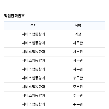
직원전화번호
부서
직명
서비스업동향과
과장
서비스업동향과
사무관
서비스업동향과
사무관
서비스업동향과
사무관
서비스업동향과
사무관
서비스업동향과
주무관
서비스업동향과
주무관
서비스업동향과
주무관
서비스업동향과
주무관