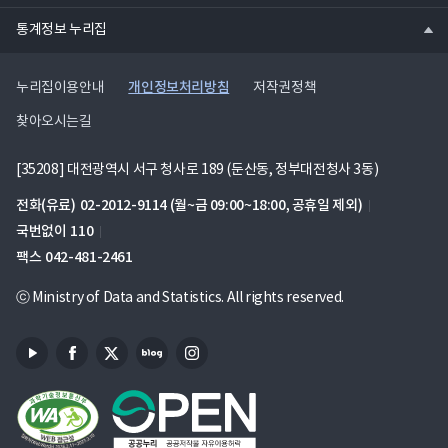
열
통계정보 누리집
기
개인정보처리방침
누리집이용안내
저작권정책
찾아오시는길
[35208] 대전광역시 서구 청사로 189 (둔산동, 정부대전청사 3동)
전화(유료)
02-2012-9114
(월~금 09:00~18:00, 공휴일 제외)
국번없이
110
팩스
042-481-2461
ⓒ Ministry of Data and Statistics. All rights reserved.