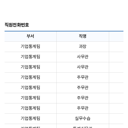
직원전화번호
부서
직명
기업통계팀
과장
기업통계팀
사무관
기업통계팀
사무관
기업통계팀
주무관
기업통계팀
주무관
기업통계팀
주무관
기업통계팀
주무관
기업통계팀
실무수습