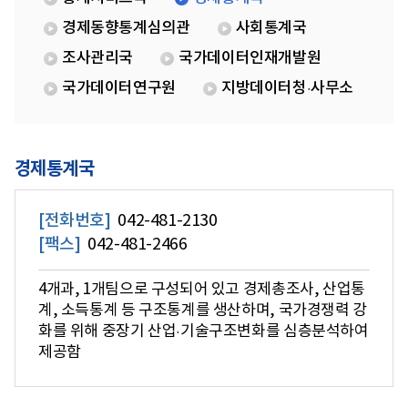
경제동향통계심의관
사회통계국
조사관리국
국가데이터인재개발원
국가데이터연구원
지방데이터청·사무소
경제통계국
[전화번호]
042-481-2130
[팩스]
042-481-2466
4개과, 1개팀으로 구성되어 있고 경제총조사, 산업통
계, 소득통계 등 구조통계를 생산하며, 국가경쟁력 강
화를 위해 중장기 산업·기술구조변화를 심층분석하여
제공함