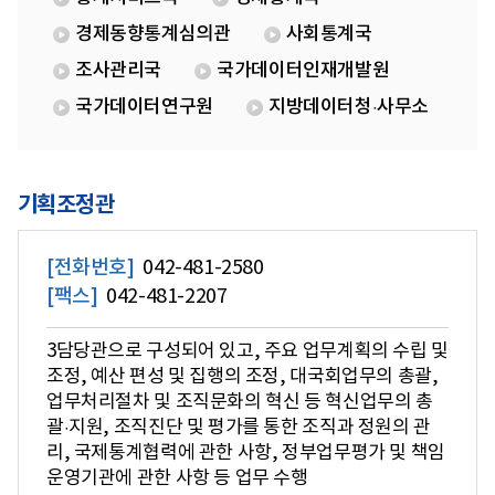
경제동향통계심의관
사회통계국
조사관리국
국가데이터인재개발원
국가데이터연구원
지방데이터청·사무소
기획조정관
[전화번호]
042-481-2580
[팩스]
042-481-2207
3담당관으로 구성되어 있고, 주요 업무계획의 수립 및
조정, 예산 편성 및 집행의 조정, 대국회업무의 총괄,
업무처리절차 및 조직문화의 혁신 등 혁신업무의 총
괄·지원, 조직진단 및 평가를 통한 조직과 정원의 관
리, 국제통계협력에 관한 사항, 정부업무평가 및 책임
운영기관에 관한 사항 등 업무 수행