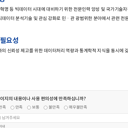
업혁명 등 빅데이터 시대에 대비하기 위한 전문인력 양성 및 국가기술자
빅데이터 분석기술 및 관심 강화로 민ㆍ관 광범위한 분야에서 관련 전
 필요성
과의 신뢰성 제고를 위한 데이터처리 역량과 통계학적 지식을 동시에 
페이지의 내용이나 사용 편의성에 만족하십니까?
만족
만족
보통
불만족
매우불만족
 이내