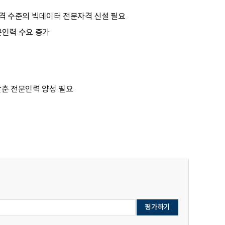
격 수준의 빅데이터 전문자격 신설 필요
문인력 수요 증가
갖춘 전문인력 양성 필요