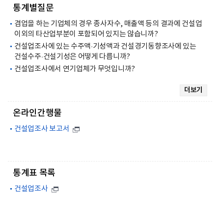
통계별질문
겸업을 하는 기업체의 경우 종사자수, 매출액 등의 결과에 건설업
이외의 타산업부분이 포함되어 있지는 않습니까?
건설업조사에 있는 수주액·기성액과 건설경기동향조사에 있는
건설수주·건설기성은 어떻게 다릅니까?
건설업조사에서 연기업체가 무엇입니까?
더보기
온라인간행물
건설업조사 보고서
통계표 목록
건설업조사