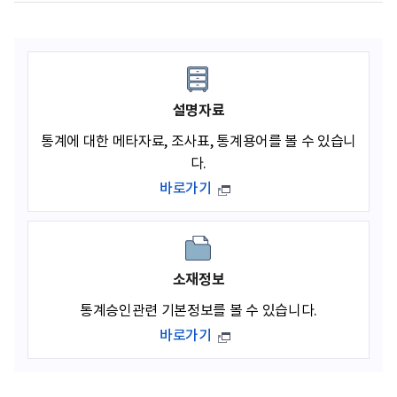
설명자료
통계에 대한 메타자료, 조사표, 통계용어를 볼 수 있습니
다.
바로가기
소재정보
통계승인관련 기본정보를 볼 수 있습니다.
바로가기