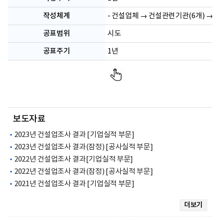
작성체계
- 건설업체 → 건설관련기관(6개) →
공표범위
시도
공표주기
1년
보도자료
2023년 건설업조사 결과 [기업실적 부문]
2023년 건설업조사 결과(잠정) [공사실적 부문]
2022년 건설업조사 결과[기업실적 부문]
2022년 건설업조사 결과(잠정) [공사실적 부문]
2021년 건설업조사 결과 [기업실적 부문]
더보기