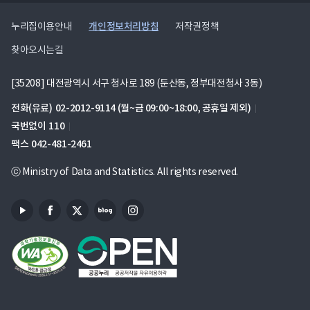
개인정보처리방침
누리집이용안내
저작권정책
찾아오시는길
[35208] 대전광역시 서구 청사로 189 (둔산동, 정부대전청사 3동)
전화(유료)
02-2012-9114
(월~금 09:00~18:00, 공휴일 제외)
국번없이
110
팩스
042-481-2461
ⓒ Ministry of Data and Statistics. All rights reserved.