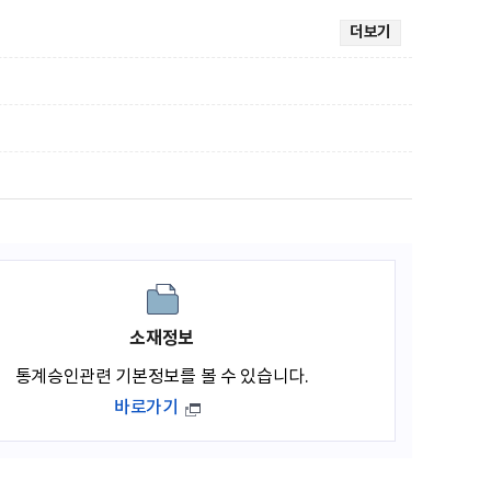
더보기
소재정보
통계승인관련 기본정보를 볼 수 있습니다.
바로가기