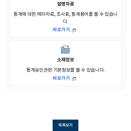
설명자료
통계에 대한 메타자료, 조사표, 통계용어를 볼 수 있습니
다.
바로가기
소재정보
통계승인관련 기본정보를 볼 수 있습니다.
바로가기
목록보기