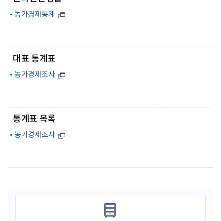
농가경제통계
대표 통계표
농가경제조사
통계표 목록
농가경제조사