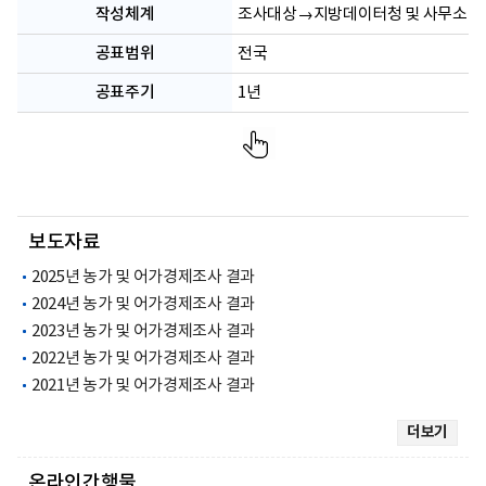
작성체계
조사대상→지방데이터청 및 사무소→
공표범위
전국
공표주기
1년
보도자료
2025년 농가 및 어가경제조사 결과
2024년 농가 및 어가경제조사 결과
2023년 농가 및 어가경제조사 결과
2022년 농가 및 어가경제조사 결과
2021년 농가 및 어가경제조사 결과
더보기
온라인간행물