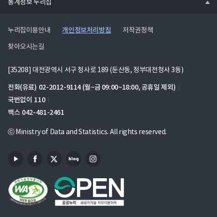
통계정보 누리집
기
개인정보처리방침
누리집이용안내
저작권정책
찾아오시는길
[35208] 대전광역시 서구 청사로 189 (둔산동, 정부대전청사 3동)
전화(유료)
02-2012-9114
(월~금 09:00~18:00, 공휴일 제외)
국번없이
110
팩스
042-481-2461
ⓒ Ministry of Data and Statistics. All rights reserved.