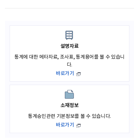
설명자료
통계에 대한 메타자료, 조사표, 통계용어를 볼 수 있습니
다.
바로가기
소재정보
통계승인관련 기본정보를 볼 수 있습니다.
바로가기