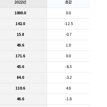
2022년
증감
1000.0
0.0
142.0
-12.5
15.8
-0.7
49.6
1.0
171.6
0.0
45.6
-8.3
84.0
-3.2
110.6
4.6
46.6
-1.8