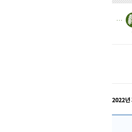
2022년