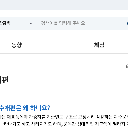
동향
체험
개편
수개편은 왜 하나요?
는 대표품목과 가중치를 기준연도 구조로 고정시켜 작성하는 지수로서
 나타나기도 하고 사라지기도 하며, 품목간 상대적인 지출액이 달라져