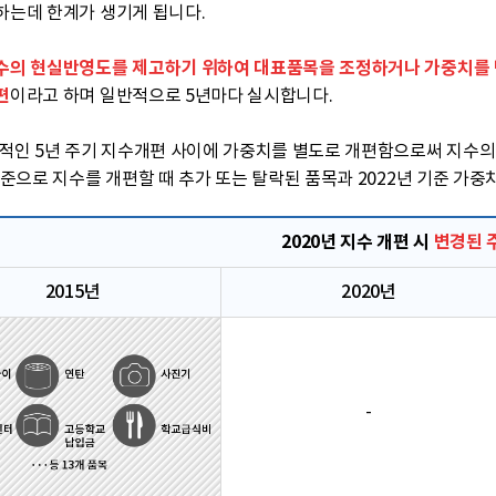
하는데 한계가 생기게 됩니다.
수의 현실반영도를 제고하기 위하여 대표품목을 조정하거나 가중치를
편
이라고 하며 일반적으로 5년마다 실시합니다.
반적인 5년 주기 지수개편 사이에 가중치를 별도로 개편함으로써 지수
기준으로 지수를 개편할 때 추가 또는 탈락된 품목과 2022년 기준 가
2020년 지수 개편 시
변경된 
2015년
2020년
-