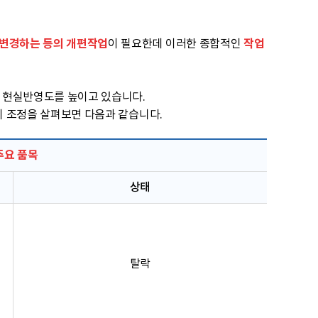
 변경하는 등의 개편작업
작업
이 필요한데 이러한 종합적인
의 현실반영도를 높이고 있습니다.
중치 조정을 살펴보면 다음과 같습니다.
주요 품목
상태
탈락