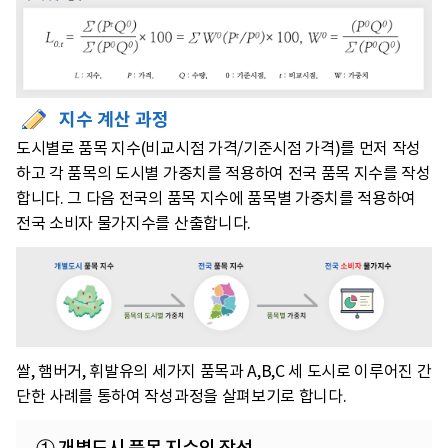
지수 계산 과정
도시별로 품목 지수(비교시점 가격/기준시점 가격)를 먼저 작성
하고 각 품목의 도시별 가중치를 적용하여 전국 품목 지수를 작성
합니다. 그 다음 전국의 품목 지수에 품목별 가중치를 적용하여
전국 소비자 물가지수를 산출합니다.
쌀, 햄버거, 휘발유의 세가지 품목과 A,B,C 세 도시로 이루어진 간
단한 사례를 통하여 작성과정을 살펴보기로 합니다.