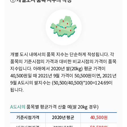
① 개별도시 품목 지수의 작성
개별 도시 내에서의 품목 지수는 단순하게 작성됩니다. 각
품목의 기준시점의 가격과 대비한 비교시점의 가격이 품목
지수입니다. 아래에서 2020년 쌀(20kg) 평균 가격이
40,500원일 때 2021년 9월 가격이 50,500원이면, 2021년
9월 A도시의 쌀지수는 (50,500/40,500)*100=124.69이
됩니다.
A도시의
품목별 평균가격 산출 예(쌀 20kg 경우)
기준시점가격
2020년 평균
40,500원