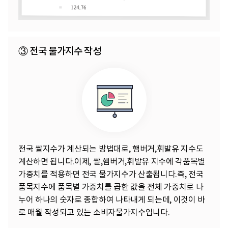
③ 전국 물가지수 작성
전국 쌀지수가 계산되는 방법대로, 햄버거,휘발유 지수도
계산하면 됩니다.이제, 쌀,햄버거,휘발유 지수에 각품목별
가중치를 적용하면 전국 물가지수가 산출됩니다.즉, 전국
품목지수에 품목별 가중치를 곱한 값을 전체 가중치로 나
누어 하나의 숫자로 종합하여 나타내게 되는데, 이것이 바
로 매월 작성되고 있는 소비자물가지수입니다.