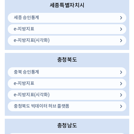
세종특별자치시
세종 승인통계
e-지방지표
e-지방지표(시각화)
충청북도
충북 승인통계
e-지방지표
e-지방지표(시각화)
충청북도 빅데이터 허브 플랫폼
충청남도