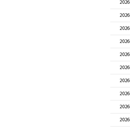
2026
2026
2026
2026
2026
2026
2026
2026
2026
2026