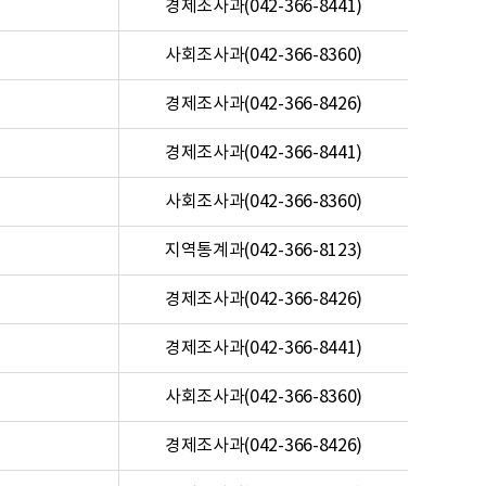
경제조사과(042-366-8441)
사회조사과(042-366-8360)
경제조사과(042-366-8426)
경제조사과(042-366-8441)
사회조사과(042-366-8360)
지역통계과(042-366-8123)
경제조사과(042-366-8426)
경제조사과(042-366-8441)
사회조사과(042-366-8360)
경제조사과(042-366-8426)