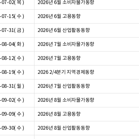
-07-02( 목 )
2026년 6월 소비자물가동향
-07-15( 수 )
2026년 6월 고용동향
-07-31( 금 )
2026년 6월 산업활동동향
-08-04( 화 )
2026년 7월 소비자물가동향
-08-12( 수 )
2026년 7월 고용동향
-08-19( 수 )
2026 2/4분기 지역경제동향
-08-31( 월 )
2026년 7월 산업활동동향
-09-02( 수 )
2026년 8월 소비자물가동향
-09-09( 수 )
2026년 8월 고용동향
-09-30( 수 )
2026년 8월 산업활동동향