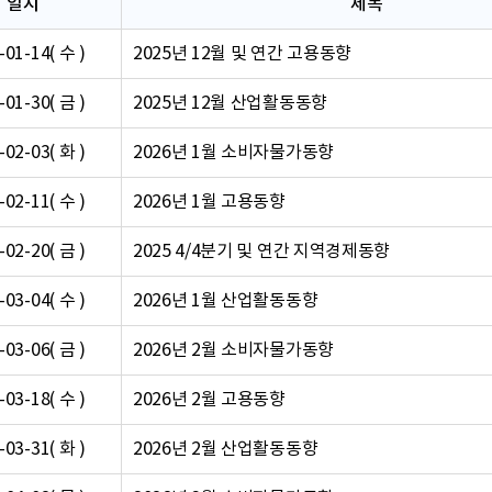
일시
제목
-01-14( 수 )
2025년 12월 및 연간 고용동향
-01-30( 금 )
2025년 12월 산업활동동향
-02-03( 화 )
2026년 1월 소비자물가동향
-02-11( 수 )
2026년 1월 고용동향
-02-20( 금 )
2025 4/4분기 및 연간 지역경제동향
-03-04( 수 )
2026년 1월 산업활동동향
-03-06( 금 )
2026년 2월 소비자물가동향
-03-18( 수 )
2026년 2월 고용동향
-03-31( 화 )
2026년 2월 산업활동동향