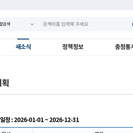
새소식
정책정보
충청통
계획
 : 2026-01-01 ~ 2026-12-31