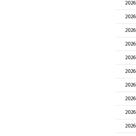
2026
2026
2026
2026
2026
2026
2026
2026
2026
2026