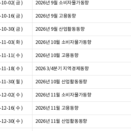
-10-02( 금 )
2026년 9월 소비자물가동향
-10-16( 금 )
2026년 9월 고용동향
-10-30( 금 )
2026년 9월 산업활동동향
-11-03( 화 )
2026년 10월 소비자물가동향
-11-11( 수 )
2026년 10월 고용동향
-11-18( 수 )
2026 3/4분기 지역경제동향
-11-30( 월 )
2026년 10월 산업활동동향
-12-02( 수 )
2026년 11월 소비자물가동향
-12-16( 수 )
2026년 11월 고용동향
-12-30( 수 )
2026년 11월 산업활동동향