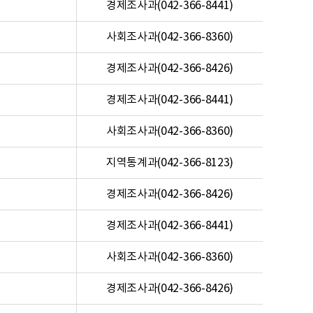
경제조사과(042-366-8441)
사회조사과(042-366-8360)
경제조사과(042-366-8426)
경제조사과(042-366-8441)
사회조사과(042-366-8360)
지역통계과(042-366-8123)
경제조사과(042-366-8426)
경제조사과(042-366-8441)
사회조사과(042-366-8360)
경제조사과(042-366-8426)