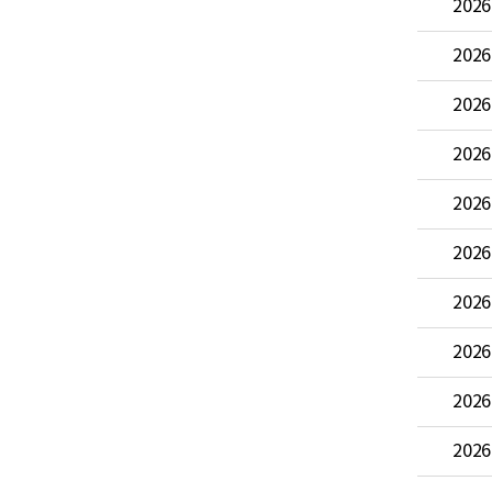
2026
2026
2026
2026
2026
2026
2026
2026
2026
2026