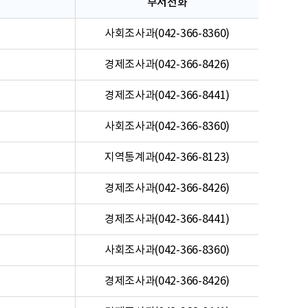
부서전화
사회조사과(042-366-8360)
경제조사과(042-366-8426)
경제조사과(042-366-8441)
사회조사과(042-366-8360)
지역통계과(042-366-8123)
경제조사과(042-366-8426)
경제조사과(042-366-8441)
사회조사과(042-366-8360)
경제조사과(042-366-8426)