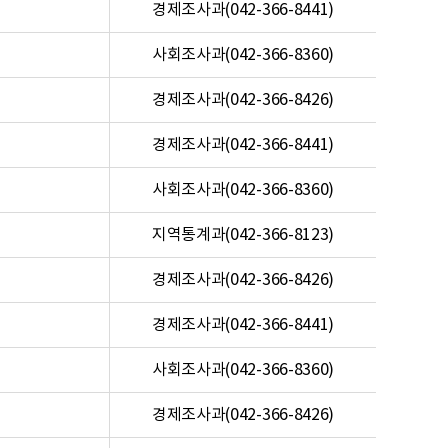
경제조사과(042-366-8441)
사회조사과(042-366-8360)
경제조사과(042-366-8426)
경제조사과(042-366-8441)
사회조사과(042-366-8360)
지역통계과(042-366-8123)
경제조사과(042-366-8426)
경제조사과(042-366-8441)
사회조사과(042-366-8360)
경제조사과(042-366-8426)