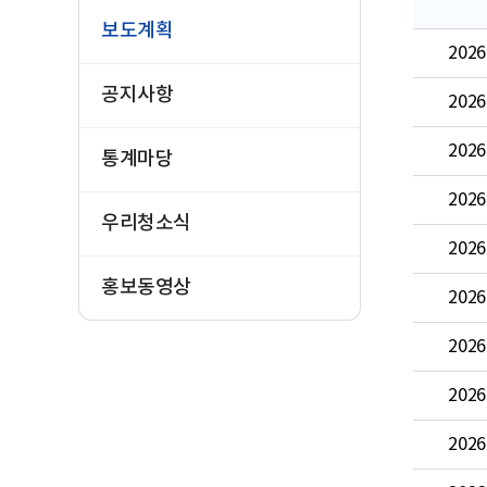
보도계획
2026
공지사항
2026
2026
통계마당
2026
우리청소식
2026
홍보동영상
2026
2026
2026
2026