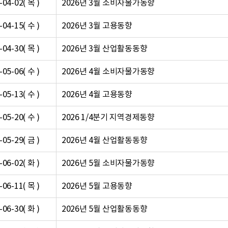
-04-02( 목 )
2026년 3월 소비자물가동향
-04-15( 수 )
2026년 3월 고용동향
-04-30( 목 )
2026년 3월 산업활동동향
-05-06( 수 )
2026년 4월 소비자물가동향
-05-13( 수 )
2026년 4월 고용동향
-05-20( 수 )
2026 1/4분기 지역경제동향
-05-29( 금 )
2026년 4월 산업활동동향
-06-02( 화 )
2026년 5월 소비자물가동향
-06-11( 목 )
2026년 5월 고용동향
-06-30( 화 )
2026년 5월 산업활동동향