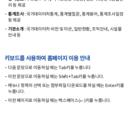
리 등 제공
통계조사
: 국가데이터처통계, 통계별질문, 통계용어, 통계조사일정
등 제공
기관소개
: 국가데이터처 비전 및 미션, 일반현황, 조직안내, 시설물
안내 등
키보드를 사용하여 홈페이지 이용 안내
다음 문장으로 이동하실 때는 Tab키를 누릅니다
이전 문장으로 이동하실 때는 Shift+Tab키를 누릅니다.
메뉴나 항목의 선택 또는 첨부파일 다운로드를 하실 때는 Enter키를
누릅니다.
이전 페이지로 이동하실 때는 백스페이스(←)키를 누릅니다.