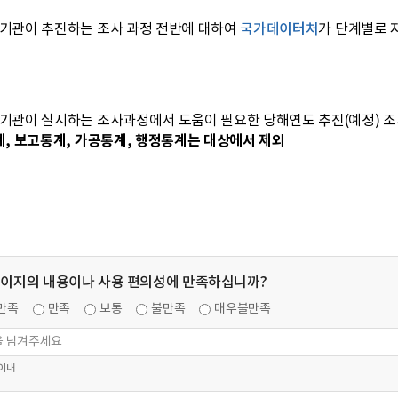
기관이 추진하는 조사 과정 전반에 대하여
국가데이터처
가 단계별로 
기관이 실시하는 조사과정에서 도움이 필요한 당해연도 추진(예정) 조
, 보고통계, 가공통계, 행정통계는 대상에서 제외
페이지의 내용이나 사용 편의성에 만족하십니까?
만족
만족
보통
불만족
매우불만족
 이내