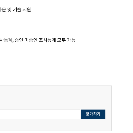
자문 및 기술 지원
사통계, 승인·미승인 조사통계 모두 가능