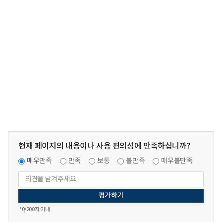
현재 페이지의 내용이나 사용 편의성에 만족하십니까?
매우만족
만족
보통
불만족
매우불만족
*
0
/200자 이내