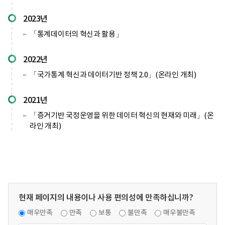
2023년
「통계데이터의 혁신과 활용」
2022년
「국가통계 혁신과 데이터기반 정책 2.0」(온라인 개최)
2021년
「증거기반 국정운영을 위한 데이터 혁신의 현재와 미래」(온
라인 개최)
현재 페이지의 내용이나 사용 편의성에 만족하십니까?
매우만족
만족
보통
불만족
매우불만족