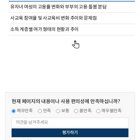
유자녀 여성의 고용률 변화와 부부의 고용·돌봄 분담
사교육 참여율 및 사교육비 변화 추이와 문제점
소득 계층별 여가 형태의 현황과 추이
현재 페이지의 내용이나 사용 편의성에 만족하십니까?
매우만족
만족
보통
불만족
매우불만족