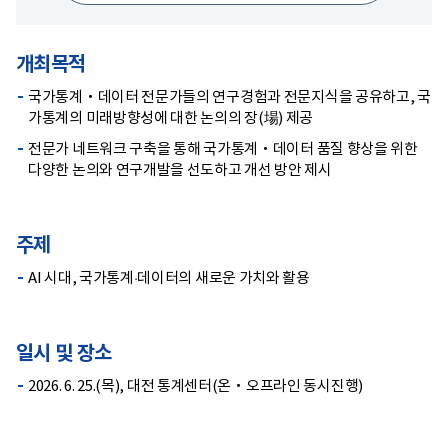
개최목적
국가통계‧데이터 전문가들의 연구경험과 전문지식을 공유하고, 국
가통계의 미래방향성에 대한 논의의 장(場) 제공
전문가 네트워크 구축을 통해 국가통계‧데이터 품질 향상을 위한
다양한 논의와 연구개발을 선도하고 개선 방안 제시
주제
AI 시대, 국가통계·데이터의 새로운 가치와 활용
일시 및 장소
2026. 6. 25.(목), 대전 통계센터(온‧오프라인 동시진행)