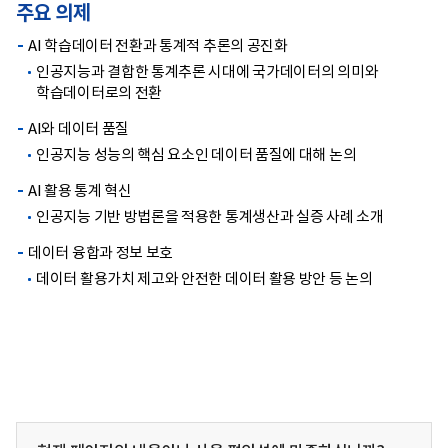
주요 의제
AI 학습데이터 전환과 통계적 추론의 공진화
인공지능과 결합한 통계추론 시대에 국가데이터의 의미와
학습데이터로의 전환
AI와 데이터 품질
인공지능 성능의 핵심 요소인 데이터 품질에 대해 논의
AI 활용 통계 혁신
인공지능 기반 방법론을 적용한 통계생산과 실증 사례 소개
데이터 융합과 정보 보호
데이터 활용가치 제고와 안전한 데이터 활용 방안 등 논의