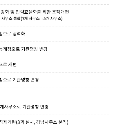
 강화 및 인력효율화를 위한 조직개편
 사무소 통합(7개 사무소→5개 사무소)
청으로 광역화
통계청으로 기관명칭 변경
으로 개편
청으로 기관명칭 변경
계사무소로 기관명칭 변경
직제개편(3과 설치, 경남사무소 분리)