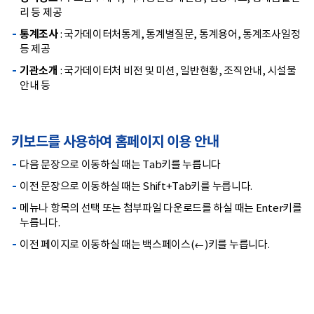
리 등 제공
통계조사
: 국가데이터처통계, 통계별질문, 통계용어, 통계조사일정
등 제공
기관소개
: 국가데이터처 비전 및 미션, 일반현황, 조직안내, 시설물
안내 등
키보드를 사용하여 홈페이지 이용 안내
다음 문장으로 이동하실 때는 Tab키를 누릅니다
이전 문장으로 이동하실 때는 Shift+Tab키를 누릅니다.
메뉴나 항목의 선택 또는 첨부파일 다운로드를 하실 때는 Enter키를
누릅니다.
이전 페이지로 이동하실 때는 백스페이스(←)키를 누릅니다.