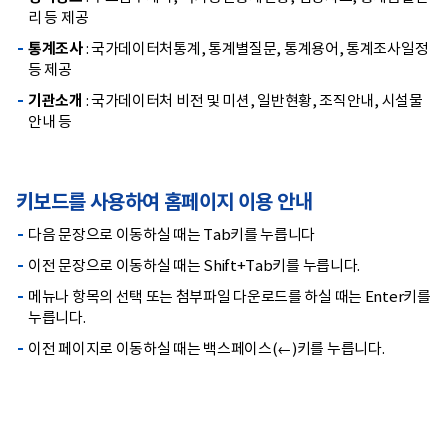
리 등 제공
통계조사
: 국가데이터처통계, 통계별질문, 통계용어, 통계조사일정
등 제공
기관소개
: 국가데이터처 비전 및 미션, 일반현황, 조직안내, 시설물
안내 등
키보드를 사용하여 홈페이지 이용 안내
다음 문장으로 이동하실 때는 Tab키를 누릅니다
이전 문장으로 이동하실 때는 Shift+Tab키를 누릅니다.
메뉴나 항목의 선택 또는 첨부파일 다운로드를 하실 때는 Enter키를
누릅니다.
이전 페이지로 이동하실 때는 백스페이스(←)키를 누릅니다.