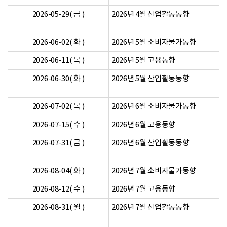
2026-05-29( 금 )
2026년 4월 산업활동동향
2026-06-02( 화 )
2026년 5월 소비자물가동향
2026-06-11( 목 )
2026년 5월 고용동향
2026-06-30( 화 )
2026년 5월 산업활동동향
2026-07-02( 목 )
2026년 6월 소비자물가동향
2026-07-15( 수 )
2026년 6월 고용동향
2026-07-31( 금 )
2026년 6월 산업활동동향
2026-08-04( 화 )
2026년 7월 소비자물가동향
2026-08-12( 수 )
2026년 7월 고용동향
2026-08-31( 월 )
2026년 7월 산업활동동향