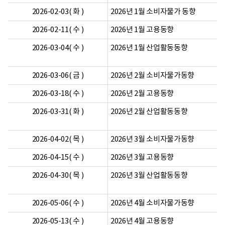
2026-02-03( 화 )
2026년 1월 소비자물가 동향
2026-02-11( 수 )
2026년 1월 고용동향
2026-03-04( 수 )
2026년 1월 산업활동동향
2026-03-06( 금 )
2026년 2월 소비자물가동향
2026-03-18( 수 )
2026년 2월 고용동향
2026-03-31( 화 )
2026년 2월 산업활동동향
2026-04-02( 목 )
2026년 3월 소비자물가동향
2026-04-15( 수 )
2026년 3월 고용동향
2026-04-30( 목 )
2026년 3월 산업활동동향
2026-05-06( 수 )
2026년 4월 소비자물가동향
2026-05-13( 수 )
2026년 4월 고용동향