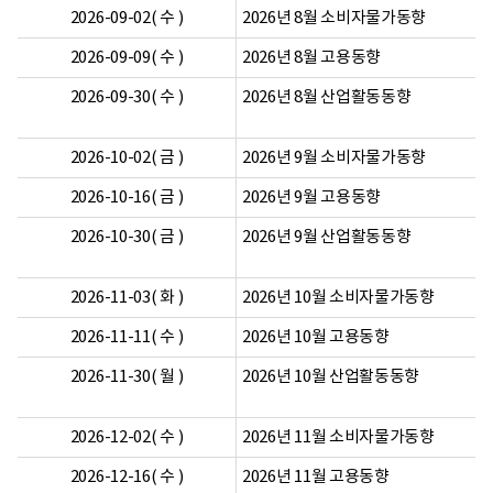
2026-09-02( 수 )
2026년 8월 소비자물가동향
2026-09-09( 수 )
2026년 8월 고용동향
2026-09-30( 수 )
2026년 8월 산업활동동향
2026-10-02( 금 )
2026년 9월 소비자물가동향
2026-10-16( 금 )
2026년 9월 고용동향
2026-10-30( 금 )
2026년 9월 산업활동동향
2026-11-03( 화 )
2026년 10월 소비자물가동향
2026-11-11( 수 )
2026년 10월 고용동향
2026-11-30( 월 )
2026년 10월 산업활동동향
2026-12-02( 수 )
2026년 11월 소비자물가동향
2026-12-16( 수 )
2026년 11월 고용동향