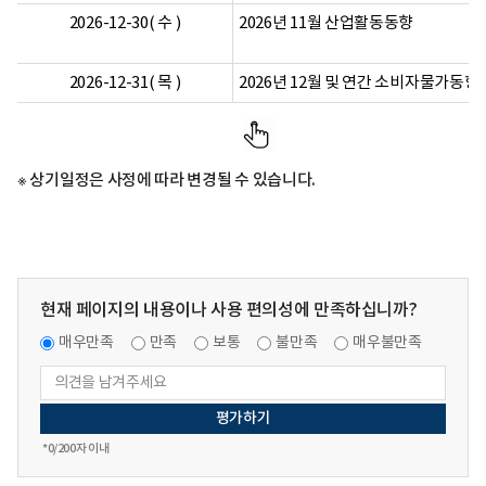
2026-12-30( 수 )
2026년 11월 산업활동동향
2026-12-31( 목 )
2026년 12월 및 연간 소비자물가동향
※ 상기일정은 사정에 따라 변경될 수 있습니다.
현재 페이지의 내용이나 사용 편의성에 만족하십니까?
매우만족
만족
보통
불만족
매우불만족
*
0
/200자 이내