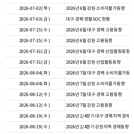
2026-07-02( 목 )
2026년 6월 강원 소비자물가동향
2026-07-03( 금 )
대구·경북 생활SOC 현황
2026-07-15( 수 )
2026년 6월 대구·경북 고용동향
2026-07-15( 수 )
2026년 6월 강원 고용동향
2026-07-31( 금 )
2026년 6월 대구·경북 산업활동동향
2026-07-31( 금 )
2026년 6월 강원 산업활동동향
2026-08-04( 화 )
2026년 7월 대구·경북 소비자물가동
2026-08-04( 화 )
2026년 7월 강원 소비자물가동향
2026-08-12( 수 )
2026년 7월 대구·경북 고용동향
2026-08-12( 수 )
2026년 7월 강원 고용동향
2026-08-19( 수 )
2026년 2/4분기 대구·경북지역 경제
2026-08-19( 수 )
2026년 2/4분기 강원지역 경제동향