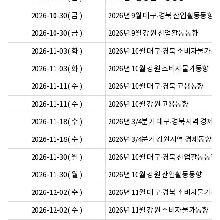
2026-10-30( 금 )
2026년 9월 대구·경북 산업활동동향
2026-10-30( 금 )
2026년 9월 강원 산업활동동향
2026-11-03( 화 )
2026년 10월 대구·경북 소비자물가동
2026-11-03( 화 )
2026년 10월 강원 소비자물가동향
2026-11-11( 수 )
2026년 10월 대구·경북 고용동향
2026-11-11( 수 )
2026년 10월 강원 고용동향
2026-11-18( 수 )
2026년 3/4분기 대구·경북지역 경제
2026-11-18( 수 )
2026년 3/4분기 강원지역 경제동향
2026-11-30( 월 )
2026년 10월 대구·경북 산업활동동향
2026-11-30( 월 )
2026년 10월 강원 산업활동동향
2026-12-02( 수 )
2026년 11월 대구·경북 소비자물가동
2026-12-02( 수 )
2026년 11월 강원 소비자물가동향