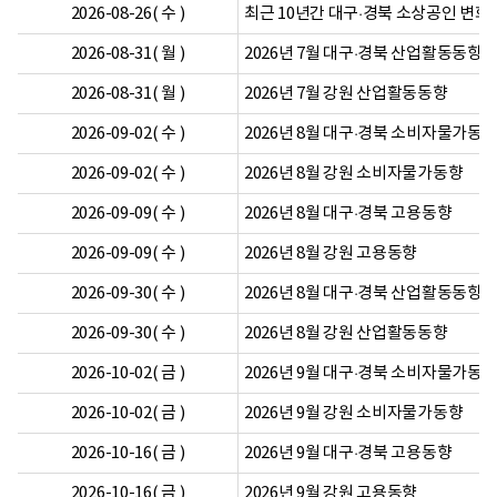
2026-08-26( 수 )
최근 10년간 대구·경북 소상공인 변화
2026-08-31( 월 )
2026년 7월 대구·경북 산업활동동향
2026-08-31( 월 )
2026년 7월 강원 산업활동동향
2026-09-02( 수 )
2026년 8월 대구·경북 소비자물가동
2026-09-02( 수 )
2026년 8월 강원 소비자물가동향
2026-09-09( 수 )
2026년 8월 대구·경북 고용동향
2026-09-09( 수 )
2026년 8월 강원 고용동향
2026-09-30( 수 )
2026년 8월 대구·경북 산업활동동향
2026-09-30( 수 )
2026년 8월 강원 산업활동동향
2026-10-02( 금 )
2026년 9월 대구·경북 소비자물가동
2026-10-02( 금 )
2026년 9월 강원 소비자물가동향
2026-10-16( 금 )
2026년 9월 대구·경북 고용동향
2026-10-16( 금 )
2026년 9월 강원 고용동향