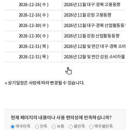
2026-12-16( 수 )
2026년 11월 대구·경북 고용동향
2026-12-16( 수 )
2026년 11월 강원 고용동향
2026-12-30( 수 )
2026년 11월 대구·경북 산업활동동향
2026-12-30( 수 )
2026년 11월 강원 산업활동동향
2026-12-31( 목 )
2026년 12월 및 연간 대구·경북 소
2026-12-31( 목 )
2026년 12월 및 연간 강원 소비자물
※ 상기일정은 사정에 따라 변경될 수 있습니다.
현재 페이지의 내용이나 사용 편의성에 만족하십니까?
매우만족
만족
보통
불만족
매우불만족