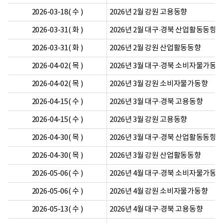
2026-03-18( 수 )
2026년 2월 강원 고용동향
2026-03-31( 화 )
2026년 2월 대구·경북 산업활동동향
2026-03-31( 화 )
2026년 2월 강원 산업활동동향
2026-04-02( 목 )
2026년 3월 대구·경북 소비자물가동
2026-04-02( 목 )
2026년 3월 강원 소비자물가동향
2026-04-15( 수 )
2026년 3월 대구·경북 고용동향
2026-04-15( 수 )
2026년 3월 강원 고용동향
2026-04-30( 목 )
2026년 3월 대구·경북 산업활동동향
2026-04-30( 목 )
2026년 3월 강원 산업활동동향
2026-05-06( 수 )
2026년 4월 대구·경북 소비자물가동
2026-05-06( 수 )
2026년 4월 강원 소비자물가동향
2026-05-13( 수 )
2026년 4월 대구·경북 고용동향