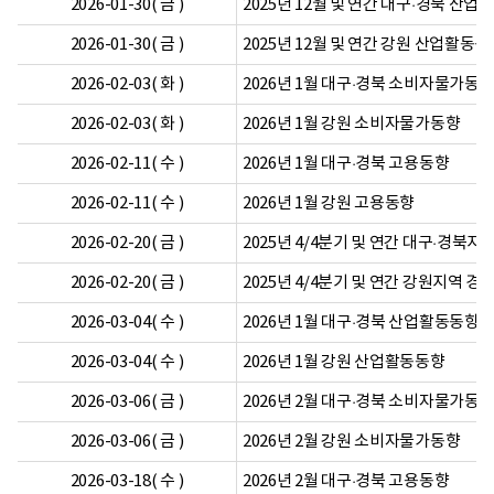
2026-01-30( 금 )
2025년 12월 및 연간 대구·경북 산
2026-01-30( 금 )
2025년 12월 및 연간 강원 산업활동동
2026-02-03( 화 )
2026년 1월 대구·경북 소비자물가동
2026-02-03( 화 )
2026년 1월 강원 소비자물가동향
2026-02-11( 수 )
2026년 1월 대구·경북 고용동향
2026-02-11( 수 )
2026년 1월 강원 고용동향
2026-02-20( 금 )
2025년 4/4분기 및 연간 대구·경북
2026-02-20( 금 )
2025년 4/4분기 및 연간 강원지역 경
2026-03-04( 수 )
2026년 1월 대구·경북 산업활동동향
2026-03-04( 수 )
2026년 1월 강원 산업활동동향
2026-03-06( 금 )
2026년 2월 대구·경북 소비자물가동
2026-03-06( 금 )
2026년 2월 강원 소비자물가동향
2026-03-18( 수 )
2026년 2월 대구·경북 고용동향