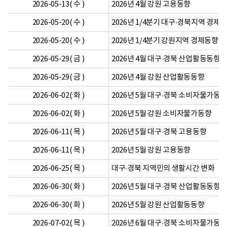
2026-05-13( 수 )
2026년 4월 강원 고용동향
2026-05-20( 수 )
2026년 1/4분기 대구·경북지역 경제
2026-05-20( 수 )
2026년 1/4분기 강원지역 경제동향
2026-05-29( 금 )
2026년 4월 대구·경북 산업활동동향
2026-05-29( 금 )
2026년 4월 강원 산업활동동향
2026-06-02( 화 )
2026년 5월 대구·경북 소비자물가동
2026-06-02( 화 )
2026년 5월 강원 소비자물가동향
2026-06-11( 목 )
2026년 5월 대구·경북 고용동향
2026-06-11( 목 )
2026년 5월 강원 고용동향
2026-06-25( 목 )
대구·경북 지역민의 생활시간 변화
2026-06-30( 화 )
2026년 5월 대구·경북 산업활동동향
2026-06-30( 화 )
2026년 5월 강원 산업활동동향
2026-07-02( 목 )
2026년 6월 대구·경북 소비자물가동