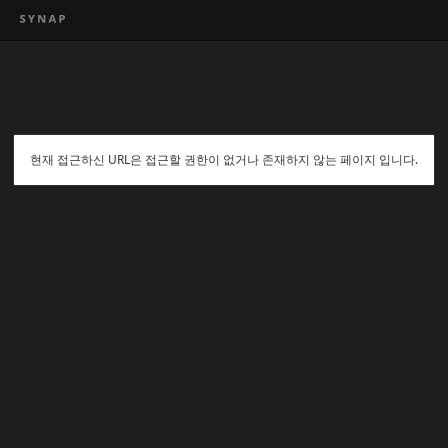
현재 접근하신 URL은 접근할 권한이 없거나 존재하지 않는 페이지 입니다.