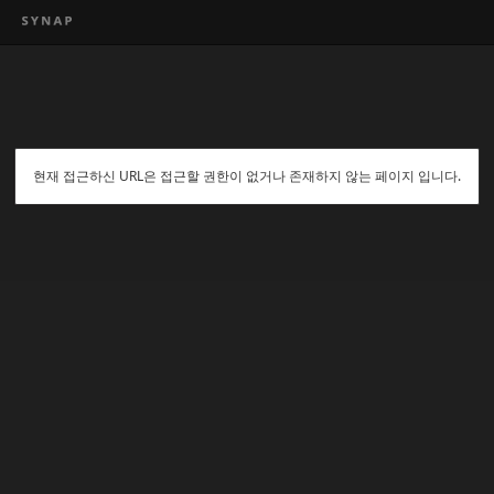
현재 접근하신 URL은 접근할 권한이 없거나 존재하지 않는 페이지 입니다.