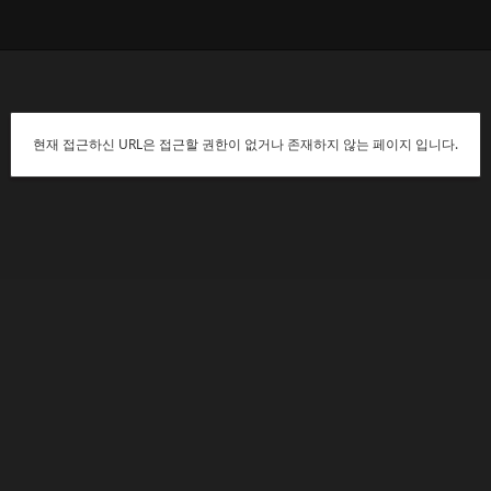
현재 접근하신 URL은 접근할 권한이 없거나 존재하지 않는 페이지 입니다.