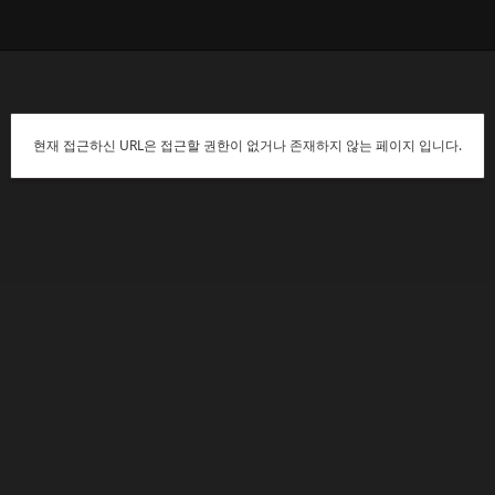
현재 접근하신 URL은 접근할 권한이 없거나 존재하지 않는 페이지 입니다.