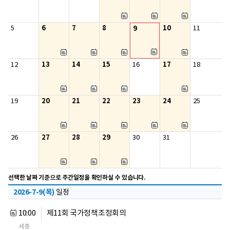
6
7
8
10
5
9
11
13
14
15
17
12
16
18
20
21
22
23
24
19
25
27
28
29
26
30
31
선택한 날짜 기준으로 주간일정을 확인하실 수 있습니다.
2026-7-9(목)
일정
10:00
제11회 국가정책조정회의
세종