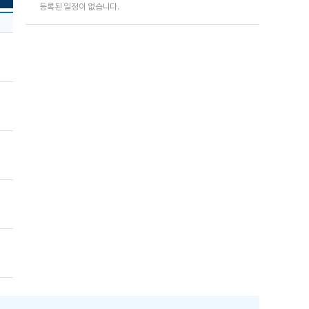
등록된 일정이 없습니다.