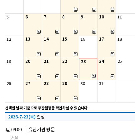
6
7
8
9
10
5
11
13
14
15
17
12
16
18
20
21
22
24
19
23
25
27
28
29
26
30
31
선택한 날짜 기준으로 주간일정을 확인하실 수 있습니다.
2026-7-23(목)
일정
09:00
유관기관 방문
서울