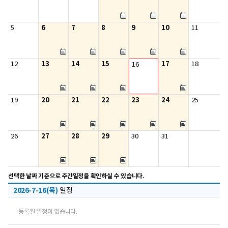
6
7
8
9
10
5
11
13
14
15
17
12
18
16
20
21
22
23
24
19
25
27
28
29
26
30
31
선택한 날짜 기준으로 주간일정을 확인하실 수 있습니다.
2026-7-16(목)
일정
등록된 일정이 없습니다.