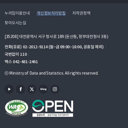
개인정보처리방침
누리집이용안내
저작권정책
찾아오시는길
[35208] 대전광역시 서구 청사로 189 (둔산동, 정부대전청사 3동)
전화(유료)
02-2012-9114
(월~금 09:00~18:00, 공휴일 제외)
국번없이
110
팩스
042-481-2461
ⓒ Ministry of Data and Statistics. All rights reserved.