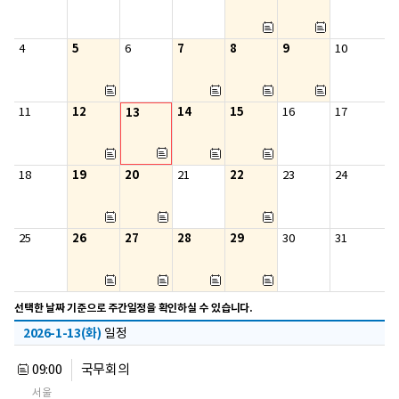
5
7
8
9
4
6
10
12
14
15
11
13
16
17
19
20
22
18
21
23
24
26
27
28
29
25
30
31
선택한 날짜 기준으로 주간일정을 확인하실 수 있습니다.
2026-1-13(화)
일정
09:00
국무회의
서울