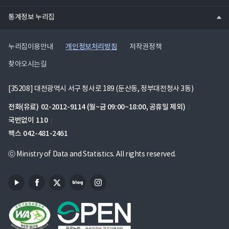
열
통계정보 누리집
기
개인정보처리방침
누리집이용안내
저작권정책
찾아오시는길
[35208] 대전광역시 서구 청사로 189 (둔산동, 정부대전청사 3동)
전화(유료)
02-2012-9114
(월~금 09:00~18:00, 공휴일 제외)
국번없이
110
팩스
042-481-2461
ⓒ Ministry of Data and Statistics. All rights reserved.