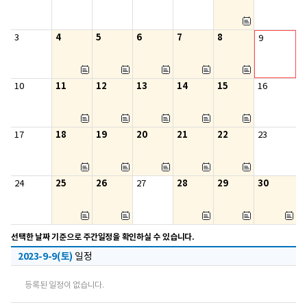
4
5
6
7
8
3
9
11
12
13
14
15
10
16
18
19
20
21
22
17
23
25
26
28
29
30
24
27
선택한 날짜 기준으로 주간일정을 확인하실 수 있습니다.
2023-9-9(토)
일정
등록된 일정이 없습니다.