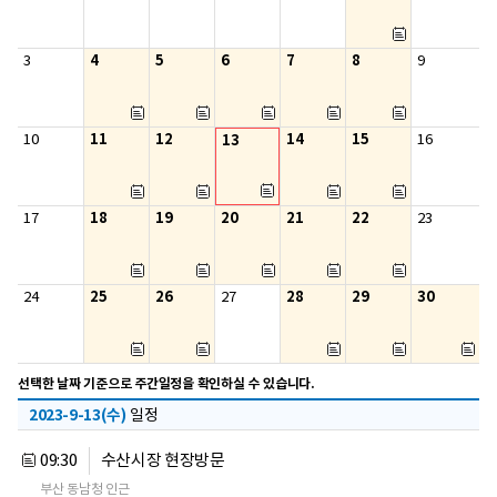
4
5
6
7
8
3
9
11
12
14
15
10
13
16
18
19
20
21
22
17
23
25
26
28
29
30
24
27
선택한 날짜 기준으로 주간일정을 확인하실 수 있습니다.
2023-9-13(수)
일정
09:30
수산시장 현장방문
부산 동남청 인근