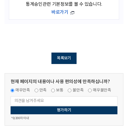
통계승인관련 기본정보를 볼 수 있습니다.
바로가기
목록보기
현재 페이지의 내용이나 사용 편의성에 만족하십니까?
매우만족
만족
보통
불만족
매우불만족
*
0
/200자 이내