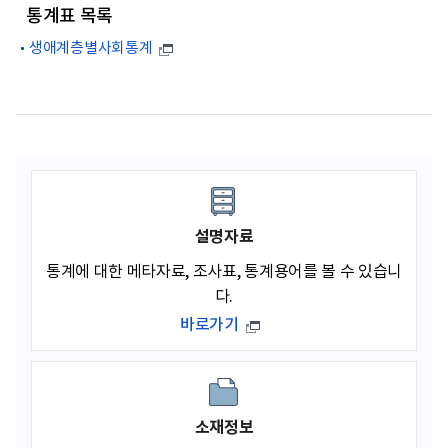
통계표 목록
생애계층별사회통계
설명자료
통계에 대한 메타자료, 조사표, 통계용어를 볼 수 있습니
다.
바로가기
소재정보