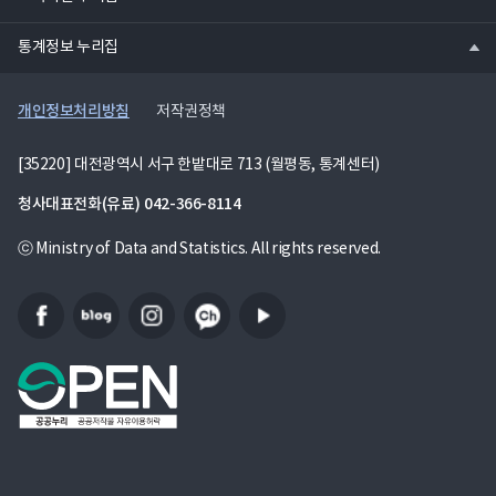
기
열
통계정보 누리집
기
개인정보처리방침
저작권정책
[35220] 대전광역시 서구 한밭대로 713 (월평동, 통계센터)
청사대표전화(유료)
042-366-8114
ⓒ Ministry of Data and Statistics. All rights reserved.