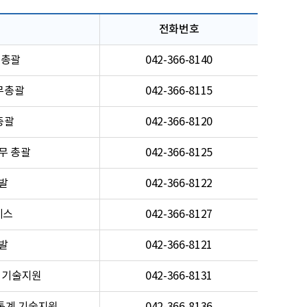
전화번호
 총괄
042-366-8140
무총괄
042-366-8115
총괄
042-366-8120
무 총괄
042-366-8125
발
042-366-8122
비스
042-366-8127
발
042-366-8121
 기술지원
042-366-8131