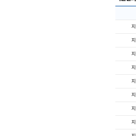
지
지
지
지
지
지
지
지