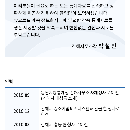
여러분들이 필요로 하는 모든 통계자료를 신속하고 정
확하게 제공하기 위하여 끊임없이 노력하겠습니다.
앞으로도 계속 정보화시대에 필요한 각종 통계자료를
생산·제공할 것을 약속드리며 변함없는 관심과 지도를
부탁드립니다.
박 철 민
김해사무소장
연혁
동남지방통계청 김해사무소 자체청사로 이전
2019.09.
(김해시 대청동 소재)
김해시 중소기업비즈니스센터 건물 현 청사로
2016.12.
이전
2010.03.
김해시 흥동 현 청사로 이전