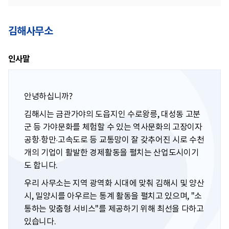
김해사무소
인사말
안녕하십니까?
김해시는 금관가야의 도읍지인 수로왕릉, 대성동 고분
군 등 가야문화를 체험할 수 있는 역사문화의 고장이자
공항·항만·고속도로 등 교통망이 잘 갖추어진 시로 수천
개의 기업이 활발한 경제활동을 펼치는 산업도시이기
도 합니다.
우리 사무소는 지역 광역화 시대에 맞춰 김해시 및 양산
시, 밀양시를 아우르는 통계 활동을 펼치고 있으며, "소
통하는 맞춤형 서비스"를 제공하기 위해 최선을 다하고
있습니다.