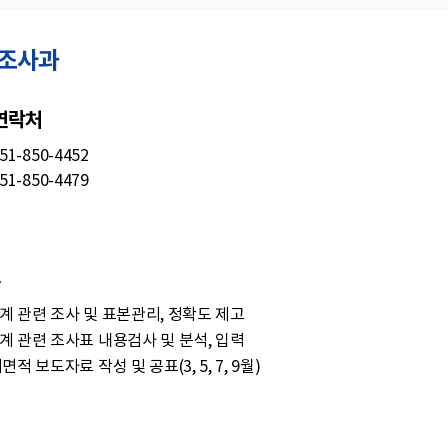
조사과
 연락처
51-850-4452
51-850-4479
 관련 조사 및 표본관리, 정확도 제고
 관련 조사표 내용검사 및 분석, 입력
적 보도자료 작성 및 공표(3, 5, 7, 9월)