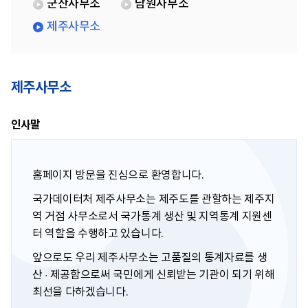
군산사무소
남원사무소
제주사무소
제주사무소
인사말
홈페이지 방문을 진심으로 환영합니다.
국가데이터처 제주사무소는 제주도를 관할하는 제주지
역 거점 사무소로서 국가통계 생산 및 지역통계 지원센
터 역할을 수행하고 있습니다.
앞으로도 우리 제주사무소는 고품질의 통계자료를 생
산 · 제공함으로써 국민에게 신뢰받는 기관이 되기 위해
최선을 다하겠습니다.