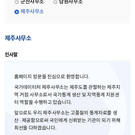
군산사무소
남원사무소
제주사무소
제주사무소
인사말
홈페이지 방문을 진심으로 환영합니다.
국가데이터처 제주사무소는 제주도를 관할하는 제주지
역 거점 사무소로서 국가통계 생산 및 지역통계 지원센
터 역할을 수행하고 있습니다.
앞으로도 우리 제주사무소는 고품질의 통계자료를 생
산 · 제공함으로써 국민에게 신뢰받는 기관이 되기 위해
최선을 다하겠습니다.