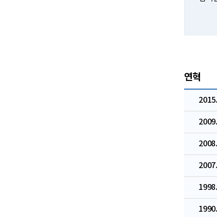
연혁
2015.
2009.
2008.
2007.
1998.
1990.