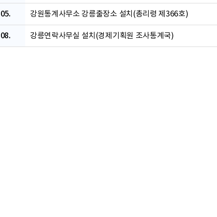
05.
강원통계사무소 강릉출장소 설치(총리령 제366호)
08.
강릉연락사무실 설치(경제기획원 조사통계국)