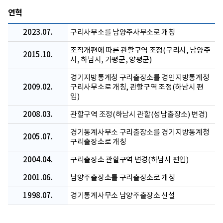
연혁
2023.07.
구리사무소를 남양주사무소로 개칭
조직개편에 따른 관할구역 조정(구리시, 남양주
2015.10.
시, 하남시, 가평군, 양평군)
경기지방통계청 구리출장소를 경인지방통계청
2009.02.
구리사무소로 개칭, 관할구역 조정(하남시 편
입)
2008.03.
관할구역 조정(하남시 관할(성남출장소) 변경)
경기통계사무소 구리출장소를 경기지방통계청
2005.07.
구리출장소로 개칭
2004.04.
구리출장소 관할구역 변경(하남시 편입)
2001.06.
남양주출장소를 구리출장소로 개칭
1998.07.
경기통계사무소 남양주출장소 신설