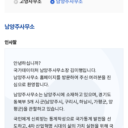
고양사무소
남양주사무소
남양주사무소
인사말
안녕하십니까?
국가데이터처 남양주사무소장 김미행입니다.
남양주사무소 홈페이지를 방문하여 주신 여러분을 진
심으로 환영합니다.
남양주사무소는 남양주시에 소재하고 있으며, 경기도
동북부 5개 시·군(남양주시, 구리시, 하남시, 가평군, 양
평군)을 관할하고 있습니다.
국민에게 신뢰받는 통계작성으로 국가통계 발전을 선
도하고, 4차 산업혁명 시대의 삶의 가치 실현을 위해 국