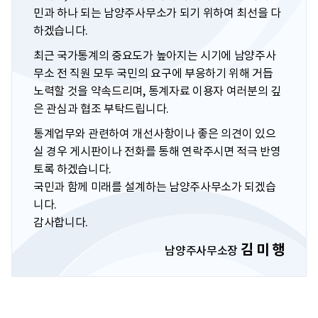
민과 하나 되는 남양주사무소가 되기 위하여 최선을 다
하겠습니다.
최근 국가통계의 중요도가 높아지는 시기에 남양주사
무소 전 직원 모두 국민의 요구에 부응하기 위해 거듭
노력할 것을 약속드리며, 통계자료 이용자 여러분의 깊
은 관심과 협조 부탁드립니다.
통계업무와 관련하여 개선사항이나 좋은 의견이 있으
실 경우 게시판이나 전화를 통해 연락주시면 적극 반영
토록 하겠습니다.
국민과 함께 미래를 설계하는 남양주사무소가 되겠습
니다.
감사합니다.
김 미 행
남양주사무소장