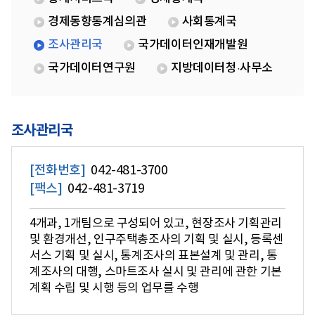
경제동향통계심의관
사회통계국
조사관리국
국가데이터인재개발원
국가데이터연구원
지방데이터청·사무소
조사관리국
[전화번호]
042-481-3700
[팩스]
042-481-3719
4개과, 1개팀으로 구성되어 있고, 현장조사 기획관리
및 환경개선, 인구주택총조사의 기획 및 실시, 등록센
서스 기획 및 실시, 통계조사의 표본설계 및 관리, 통
계조사의 대행, 스마트조사 실시 및 관리에 관한 기본
계획 수립 및 시행 등의 업무를 수행