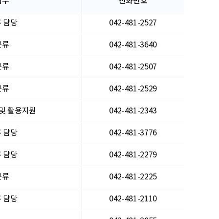
업무
전화번호
 담당
042-481-2527
분류
042-481-3640
분류
042-481-2507
분류
042-481-2529
및 활용지원
042-481-2343
 담당
042-481-3776
 담당
042-481-2279
분류
042-481-2225
 담당
042-481-2110