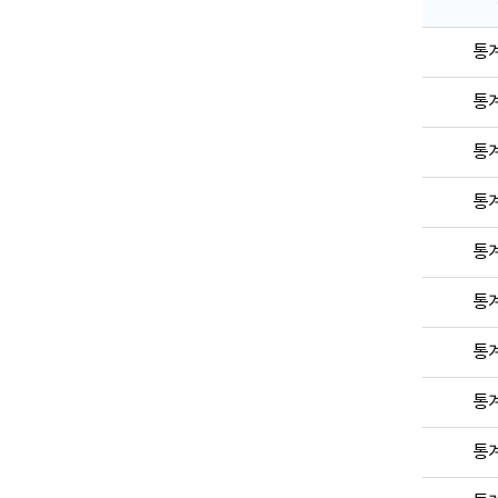
통
통
통
통
통
통
통
통
통