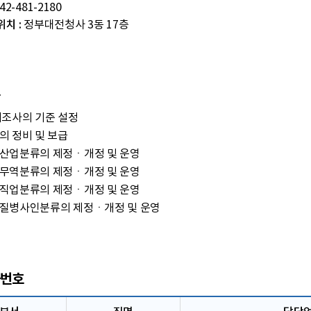
42-481-2180
치 :
정부대전청사 3동 17층
계조사의 기준 설정
의 정비 및 보급
산업분류의 제정ㆍ개정 및 운영
무역분류의 제정ㆍ개정 및 운영
직업분류의 제정ㆍ개정 및 운영
질병사인분류의 제정ㆍ개정 및 운영
번호