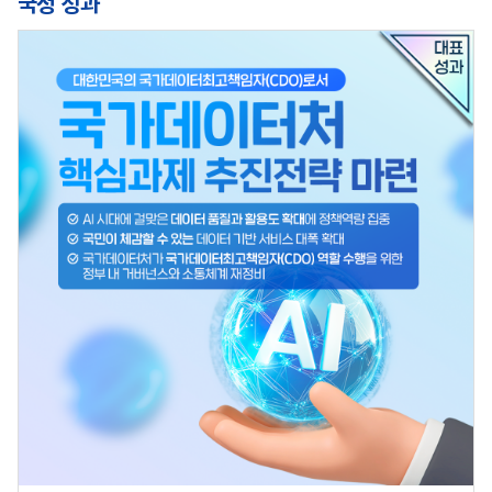
국정 성과