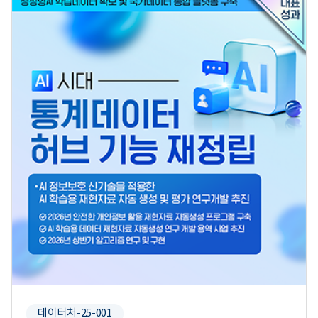
데이터처-25-001